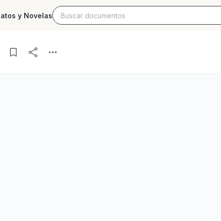
latos y Novelas