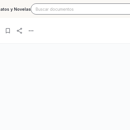
latos y Novelas