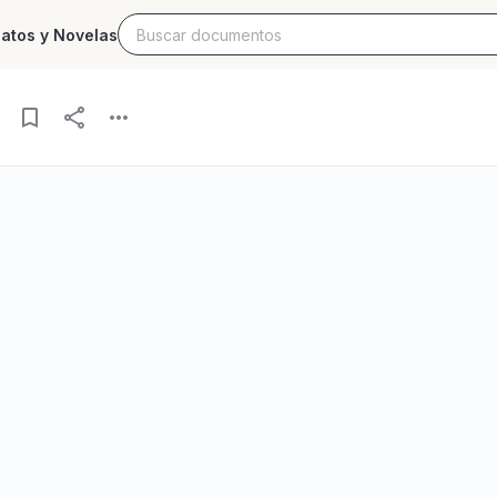
latos y Novelas