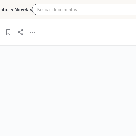
latos y Novelas