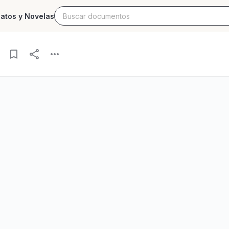
latos y Novelas