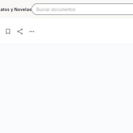
latos y Novelas