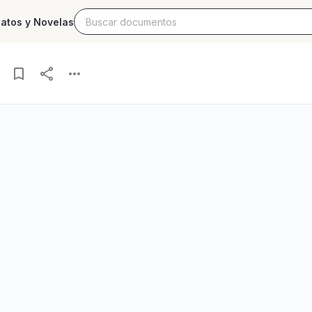
latos y Novelas