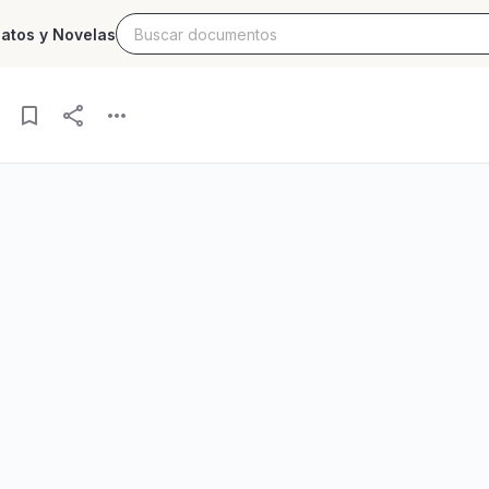
latos y Novelas