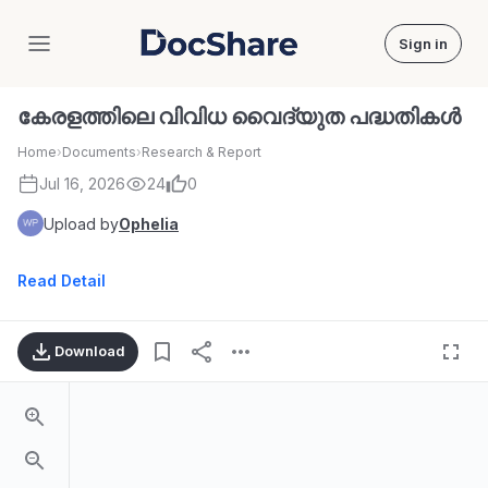
Sign in
DocShare
കേരളത്തിലെ വിവിധ വൈദ്യുത പദ്ധതികൾ
Home
›
Documents
›
Research & Report
Jul 16, 2026
24
0
Upload by
Ophelia
Read Detail
Download