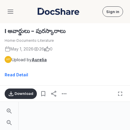
Sign in
DocShare
I అవార్డులు - పురస్కారాలు
Home
›
Documents
›
Literature
May 1, 2026
26
0
Upload by
Aurelia
Read Detail
Download