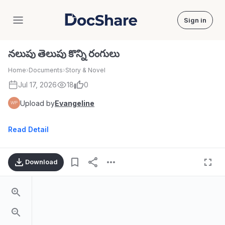
Sign in
DocShare
నలుపు తెలుపు కొన్ని రంగులు
Home
›
Documents
›
Story & Novel
Jul 17, 2026
18
0
Upload by
Evangeline
Read Detail
Download