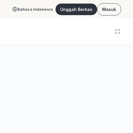
Unggah Berkas
Masuk
Bahasa Indonesia