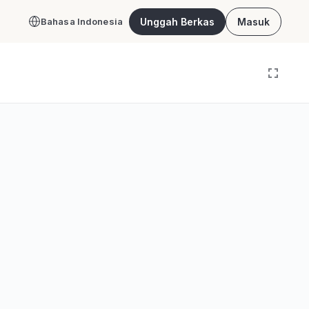
Unggah Berkas
Masuk
Bahasa Indonesia