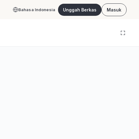
Unggah Berkas
Masuk
Bahasa Indonesia