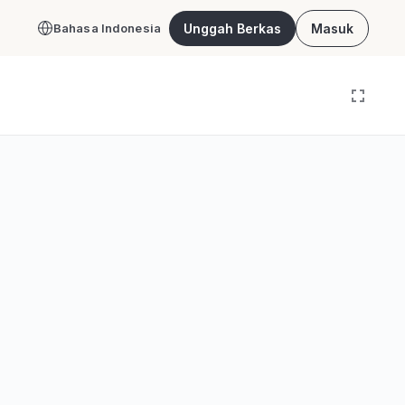
Unggah Berkas
Masuk
Bahasa Indonesia