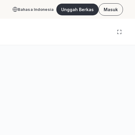
Unggah Berkas
Masuk
Bahasa Indonesia