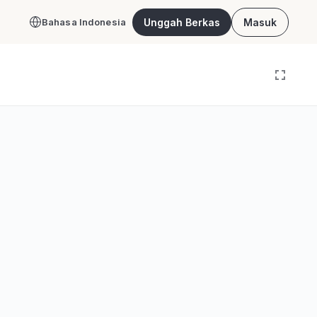
Unggah Berkas
Masuk
Bahasa Indonesia