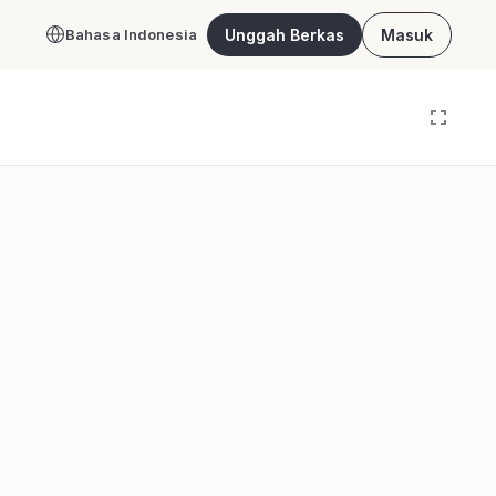
Unggah Berkas
Masuk
Bahasa Indonesia