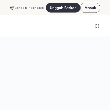
Unggah Berkas
Masuk
Bahasa Indonesia