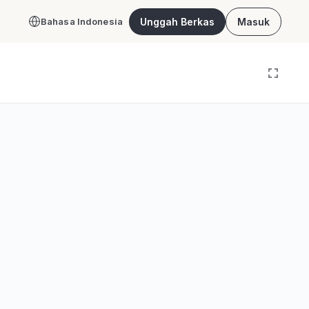
Unggah Berkas
Masuk
Bahasa Indonesia