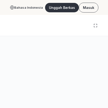
Unggah Berkas
Masuk
Bahasa Indonesia