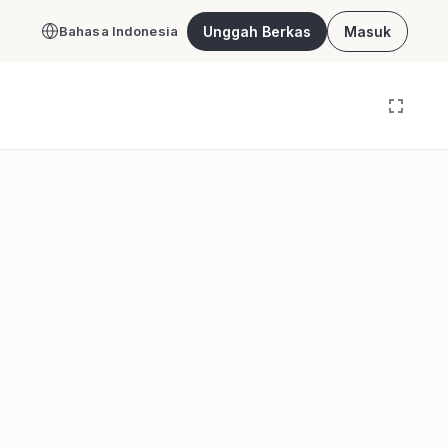
Unggah Berkas
Masuk
Bahasa Indonesia