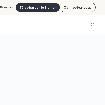
Télécharger le fichier
Connectez-vous
Français