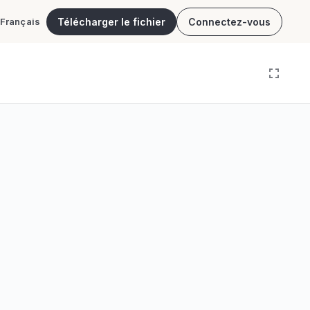
Télécharger le fichier
Connectez-vous
Français