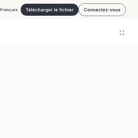
Télécharger le fichier
Connectez-vous
Français