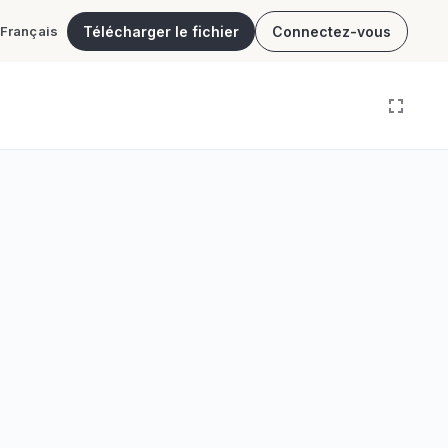
Télécharger le fichier
Connectez-vous
Français