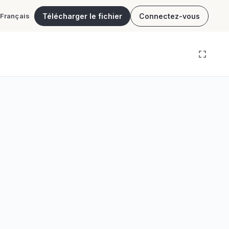
Télécharger le fichier
Connectez-vous
Français