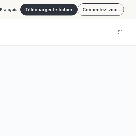
Télécharger le fichier
Connectez-vous
Français