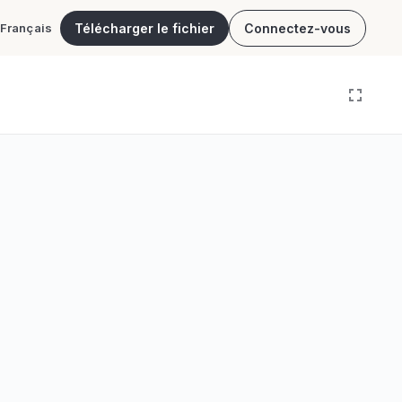
Télécharger le fichier
Connectez-vous
Français