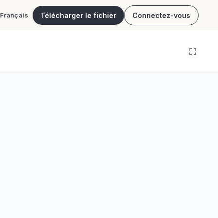
Télécharger le fichier
Connectez-vous
Français