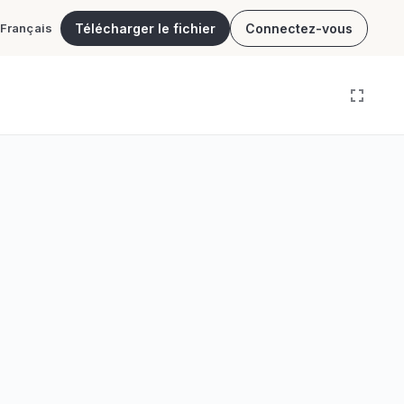
Télécharger le fichier
Connectez-vous
Français