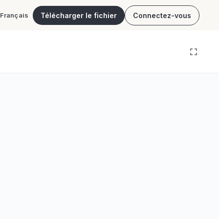
Télécharger le fichier
Connectez-vous
Français