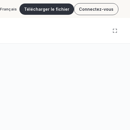
Télécharger le fichier
Connectez-vous
Français