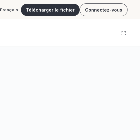
Télécharger le fichier
Connectez-vous
Français