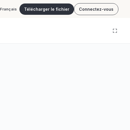
Télécharger le fichier
Connectez-vous
Français