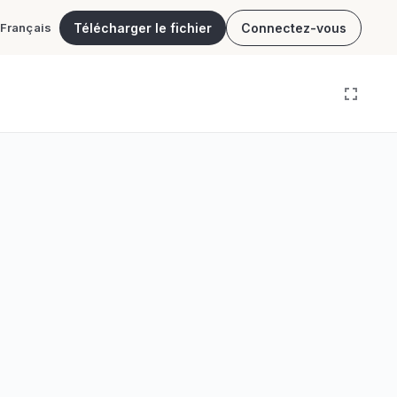
Télécharger le fichier
Connectez-vous
Français