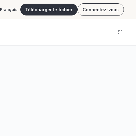
Télécharger le fichier
Connectez-vous
Français