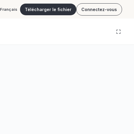
Télécharger le fichier
Connectez-vous
Français