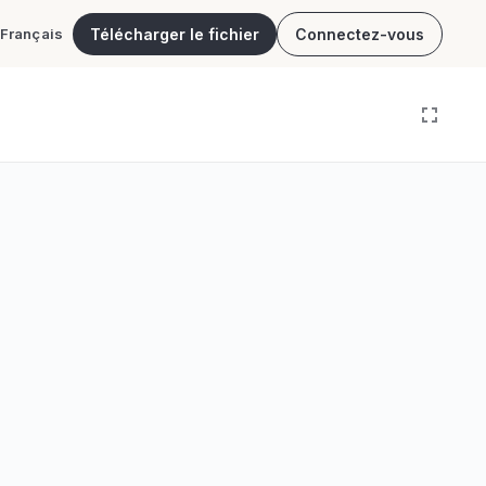
Télécharger le fichier
Connectez-vous
Français