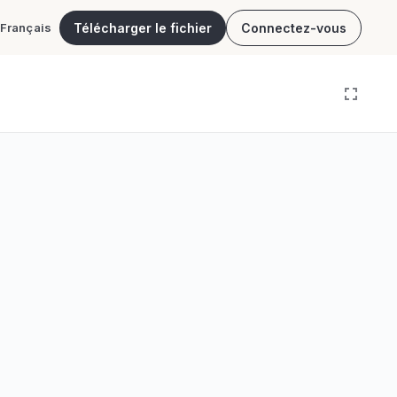
Télécharger le fichier
Connectez-vous
Français