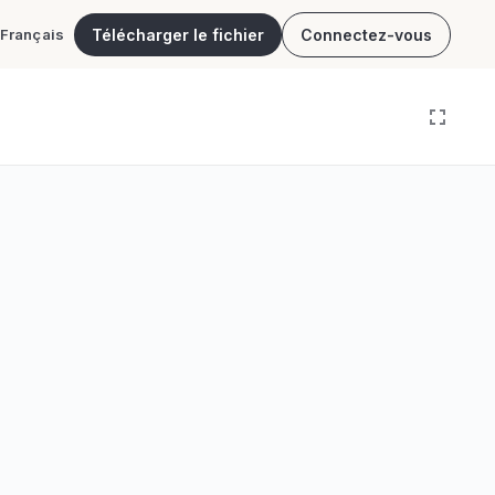
Télécharger le fichier
Connectez-vous
Français